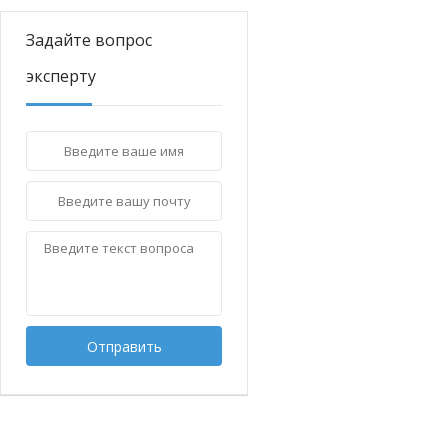
Задайте вопрос
эксперту