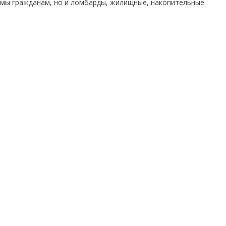
ймы гражданам, но и ломбарды, жилищные, накопительные