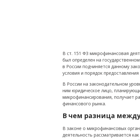
В ст. 151 ФЗ микрофинансовая деят
был определен на государственном
в России подчиняется данному зак
условия и порядок предоставления
В России на законодательном уров
ним юридическое лицо, планирующи
микрофинансирования, получает ра
финансового рынка.
В чем разница между
В законе о микрофинансовых орган
деятельность рассматривается как