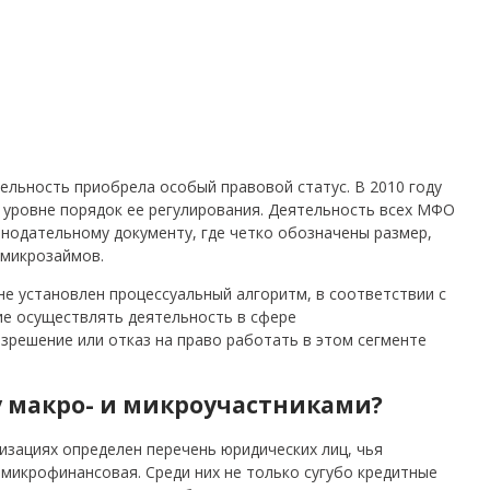
ельность приобрела особый правовой статус. В 2010 году
 уровне порядок ее регулирования. Деятельность всех МФО
онодательному документу, где четко обозначены размер,
 микрозаймов.
не установлен процессуальный алгоритм, в соответствии с
е осуществлять деятельность в сфере
зрешение или отказ на право работать в этом сегменте
 макро- и микроучастниками?
изациях определен перечень юридических лиц, чья
 микрофинансовая.
Среди них не только сугубо кредитные