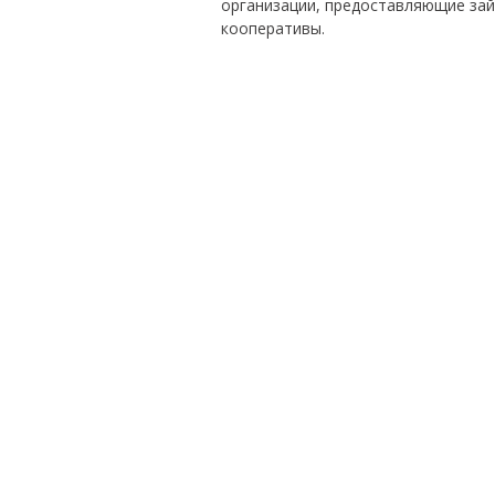
организации, предоставляющие за
кооперативы.