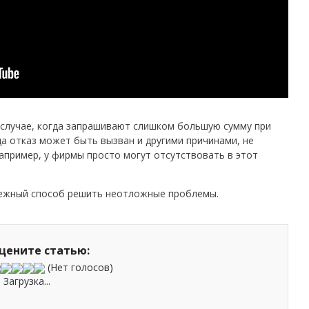
 случае, когда запрашивают слишком большую сумму при
а отказ может быть вызван и другими причинами, не
апример, у фирмы просто могут отсутствовать в этот
дежный способ решить неотложные проблемы.
цените статью:
(Нет голосов)
Загрузка...