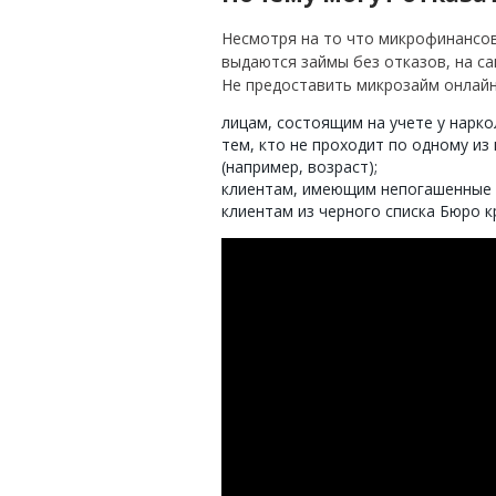
Несмотря на то что микрофинансов
выдаются займы без отказов, на са
Не предоставить микрозайм онлайн
лицам, состоящим на учете у нарко
тем, кто не проходит по одному и
(например, возраст);
клиентам, имеющим непогашенные 
клиентам из черного списка Бюро к