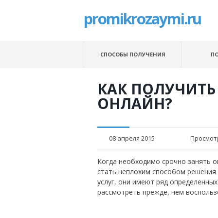
promikrozaymi.ru
СПОСОБЫ ПОЛУЧЕНИЯ
П
КАК ПОЛУЧИТЬ
ОНЛАЙН?
08 апреля 2015
Просмот
Когда необходимо срочно занять о
стать неплохим способом решения 
услуг, они имеют ряд определенны
рассмотреть прежде, чем восполь