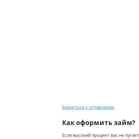
Вернуться к оглавлению
Как оформить займ?
Если высокий процент вас не пугае