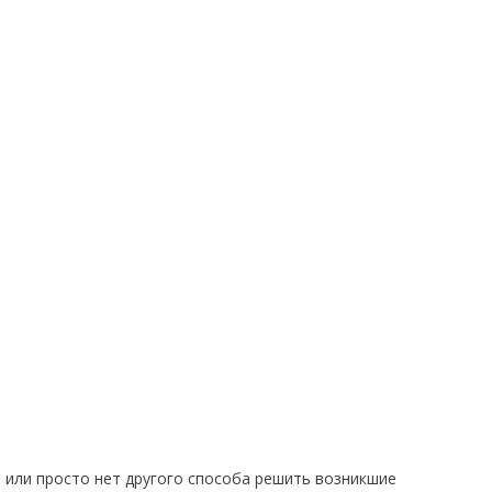
т или просто нет другого способа решить возникшие