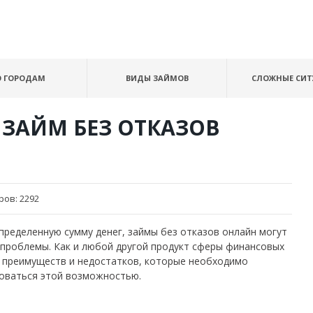
О ГОРОДАМ
ВИДЫ ЗАЙМОВ
СЛОЖНЫЕ СИ
 ЗАЙМ БЕЗ ОТКАЗОВ
ров:
2292
пределенную сумму денег, займы без отказов онлайн могут
проблемы. Как и любой другой продукт сферы финансовых
х преимуществ и недостатков, которые необходимо
зоваться этой возможностью.