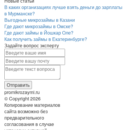
Новые статьи
В каких организациях лучше взять деньги до зарплаты
в Мурманске?
Выгодные микрозаймы в Казани
Где дают микрозаймы в Омске?
Где дают займы в Йошкар Оле?
Как получить займы в Екатеринбурге?
Задайте вопрос эксперту
promikrozaymi.ru
© Copyright 2026
Копирование материалов
сайта возможно без
предварительного
согласования в случае