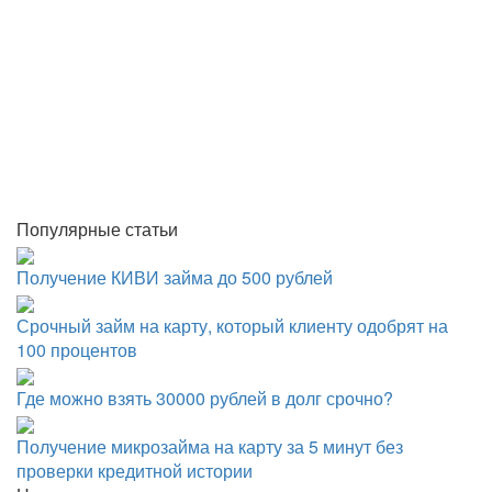
Популярные статьи
Получение КИВИ займа до 500 рублей
Срочный займ на карту, который клиенту одобрят на
100 процентов
Где можно взять 30000 рублей в долг срочно?
Получение микрозайма на карту за 5 минут без
проверки кредитной истории