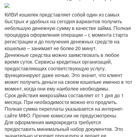
КИВИ кошелек представляет собой один из самых
быстрых и удобных на сегодня вариантов получить
небольшую денежную сумму в качестве займа. Полная
процедура оформления операции – с момента старта
регистрации и до получения денежных средств на
кошельке – занимает не более 20 минут.
Денежные средства можно заимствовать в любое
время суток. Сервисы кредитных организаций,
предоставляющих соответствующую услугу,
функционируют даже ночью. Это значит, что клиент
может получить деньги на своем кошельке именно в тот
момент, когда они ему наиболее необходимы.
Срок действия микрозайма составляет от 1 дня до 1
месяца. При необходимости можно его продлить.
Полная сумма переплаты указывается на интернет-
сайте МФО. Прочие комиссии не предусмотрены.
Для оформления микрокредита требуется
предоставить минимальный набор документов. Это
значительно ускоряет процедуру и делает ее