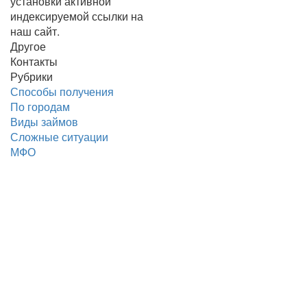
установки активной
индексируемой ссылки на
наш сайт.
Другое
Контакты
Рубрики
Способы получения
По городам
Виды займов
Сложные ситуации
МФО