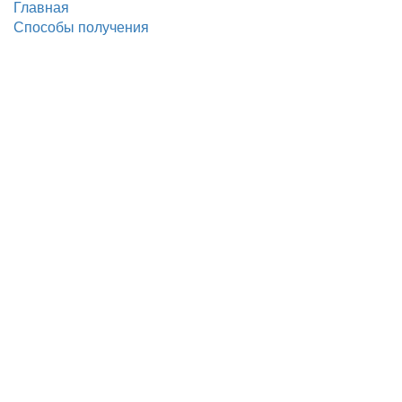
Главная
Способы получения