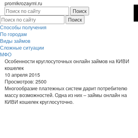
promikrozaymi.ru
Способы получения
По городам
Виды займов
Сложные ситуации
МФО
Особенности круглосуточных онлайн займов на КИВИ
кошелек
10 апреля 2015
Просмотров:
2500
Многообразие платежных систем дарит потребителю
массу возможностей. Одна из них – займы онлайн на
КИВИ кошелек круглосуточно.