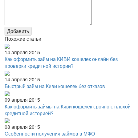
Добавить
Похожие статьи
14 апреля 2015
Как оформить займ на КИВИ кошелек онлайн без
проверки кредитной истории?
14 апреля 2015
Быстрый займ на Киви кошелек без отказов
09 апреля 2015
Как оформить займы на Киви кошелек срочно с плохой
кредитной историей?
08 апреля 2015
Особенности получения займов в МФО