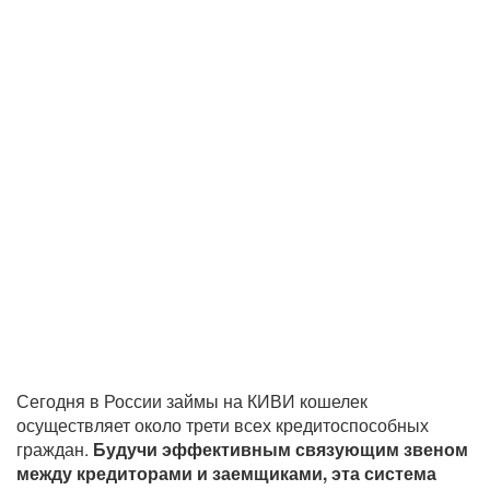
Сегодня в России займы на КИВИ кошелек
осуществляет около трети всех кредитоспособных
граждан.
Будучи эффективным связующим звеном
между кредиторами и заемщиками, эта система