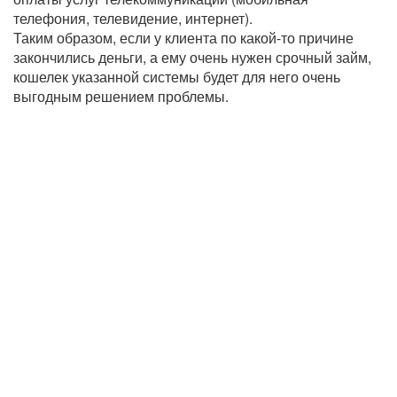
телефония, телевидение, интернет).
Таким образом, если у клиента по какой-то причине
закончились деньги, а ему очень нужен срочный займ,
кошелек указанной системы будет для него очень
выгодным решением проблемы.