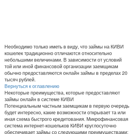
Необходимо только иметь в виду, что займы на КИВИ
кошелек традиционно отличаются относительно
небольшими величинами. В зависимости от условий
той или иной финансовой организации заемщикам
обычно предоставляются онлайн займы в пределах 20
тысяч рублей.
Вернуться к оглавлению
Некоторые преимущества, которые предоставляют
займы онлайн в системе КИВИ
Потенциальным частным заемщикам в первую очередь
будет интересно, какие возможности открывает та или
иная схема быстрого кредитования. Микрофинансовая
система интернет-кошельков КИВИ круглосуточно
обеспечивает займы со следующими преимуществами: