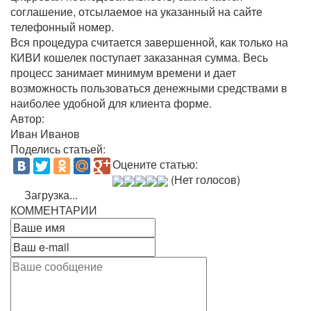
соглашение, отсылаемое на указанный на сайте
телефонный номер.
Вся процедура считается завершенной, как только на
КИВИ кошелек поступает заказанная сумма. Весь
процесс занимает минимум времени и дает
возможность пользоваться денежными средствами в
наиболее удобной для клиента форме.
Автор:
Иван Иванов
Поделись статьей:
Оцените статью:
(Нет голосов)
Загрузка...
КОММЕНТАРИИ