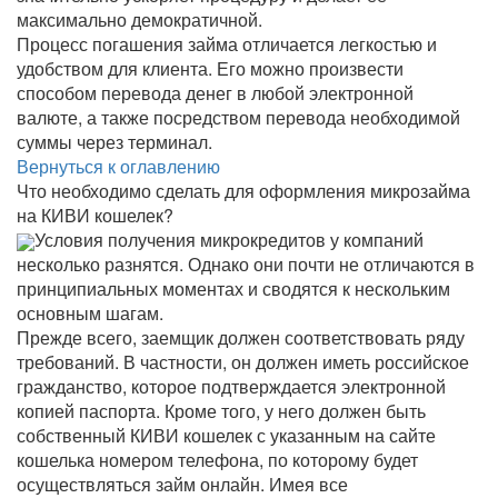
максимально демократичной.
Процесс погашения займа отличается легкостью и
удобством для клиента. Его можно произвести
способом перевода денег в любой электронной
валюте, а также посредством перевода необходимой
суммы через терминал.
Вернуться к оглавлению
Что необходимо сделать для оформления микрозайма
на КИВИ кошелек?
Условия получения микрокредитов у компаний
несколько разнятся. Однако они почти не отличаются в
принципиальных моментах и сводятся к нескольким
основным шагам.
Прежде всего, заемщик должен соответствовать ряду
требований. В частности, он должен иметь российское
гражданство, которое подтверждается электронной
копией паспорта. Кроме того, у него должен быть
собственный КИВИ кошелек с указанным на сайте
кошелька номером телефона, по которому будет
осуществляться займ онлайн. Имея все