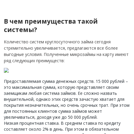
В чем преимущества такой
системы?
Количество систем круглосуточного займа сегодня
стремительно увеличивается, предлагаются все более
выгодные условия.
Полученные микрозаймы на карту имеют
ряд следующих преимуществ:
Предоставляемая сумма денежных средств. 15 000 рублей –
это максимальная сумма, которую представляет своим
заемщикам любая система займов. Ее сложно назвать
внушительной, однако этих средств зачастую хватает для
покрытия незначительных, но очень срочных трат. При этом
для постоянных клиентов сумма займов может
увеличиваться, доходя уже до 50 000 рублей.
Низкая процентная ставка. В среднем ставка по кредиту
составляет около 2% в день. При этом в обязательном