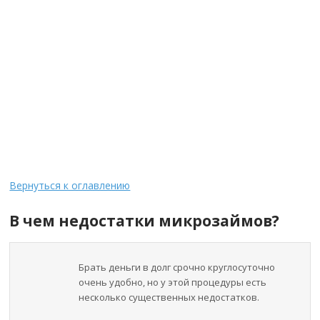
Вернуться к оглавлению
В чем недостатки микрозаймов?
Брать деньги в долг срочно круглосуточно
очень удобно, но у этой процедуры есть
несколько существенных недостатков.