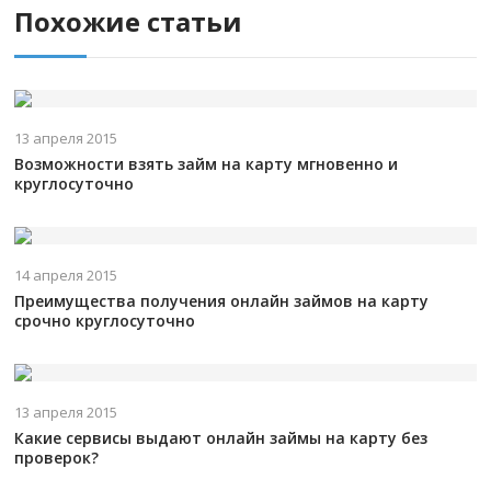
Похожие статьи
13 апреля 2015
Возможности взять займ на карту мгновенно и
круглосуточно
14 апреля 2015
Преимущества получения онлайн займов на карту
срочно круглосуточно
13 апреля 2015
Какие сервисы выдают онлайн займы на карту без
проверок?