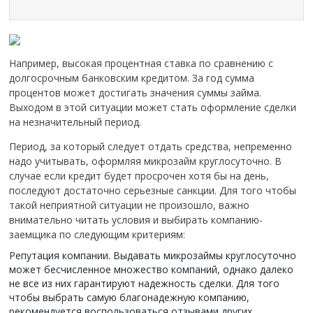
Например, высокая процентная ставка по сравнению с
долгосрочным банковским кредитом. За год сумма
процентов может достигать значения суммы займа.
Выходом в этой ситуации может стать оформление сделки
на незначительный период.
Период, за который следует отдать средства, непременно
надо учитывать, оформляя микрозайм круглосуточно. В
случае если кредит будет просрочен хотя бы на день,
последуют достаточно серьезные санкции. Для того чтобы
такой неприятной ситуации не произошло, важно
внимательно читать условия и выбирать компанию-
заемщика по следующим критериям:
Репутация компании. Выдавать микрозаймы круглосуточно
может бесчисленное множество компаний, однако далеко
не все из них гарантируют надежность сделки. Для того
чтобы выбрать самую благонадежную компанию,
рекомендуется воспользоваться отзывами других