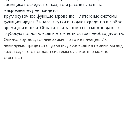
заемщика последует отказ, то и рассчитывать на
микрозаем ему не придется.
Круглосуточное функционирование. Платежные системы
функционируют 24 часа в сутки и выдают средства в любое
время дня и ночи. Обратиться за помощью можно даже в
глубокую полночь, если в этом есть острая необходимость.
Однако круглосуточные займы – это не панацея. Их
неминуемо придется отдавать, даже если на первый взгляд
кажется, что от онлайн системы с легкостью можно
скрыться.