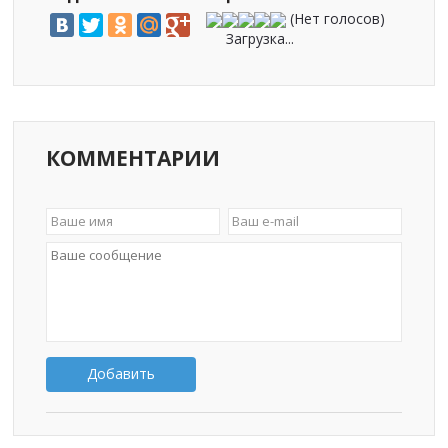
(Нет голосов)
Загрузка...
КОММЕНТАРИИ
Добавить