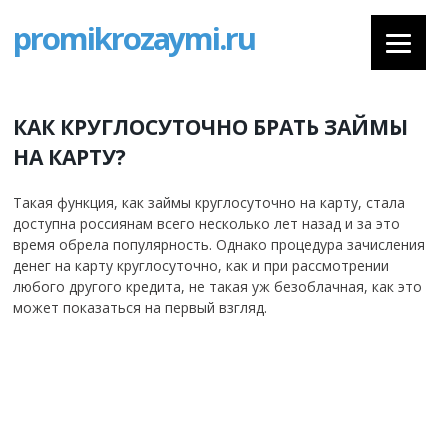
promikrozaymi.ru
КАК КРУГЛОСУТОЧНО БРАТЬ ЗАЙМЫ
НА КАРТУ?
Такая функция, как займы круглосуточно на карту, стала
доступна россиянам всего несколько лет назад и за это
время обрела популярность. Однако процедура зачисления
денег на карту круглосуточно, как и при рассмотрении
любого другого кредита, не такая уж безоблачная, как это
может показаться на первый взгляд.