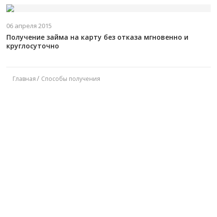
06 апреля 2015
Получение займа на карту без отказа мгновенно и
круглосуточно
Главная
Способы получения